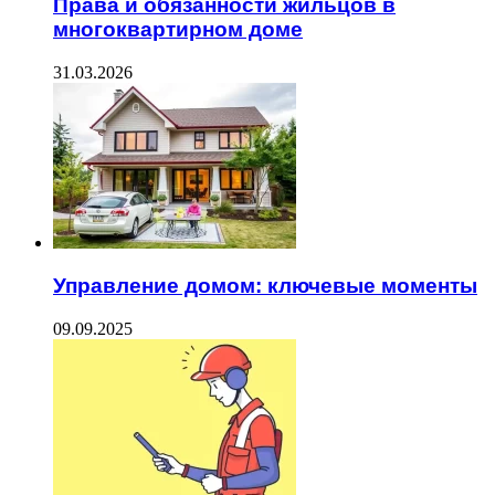
Права и обязанности жильцов в
многоквартирном доме
31.03.2026
Управление домом: ключевые моменты
09.09.2025