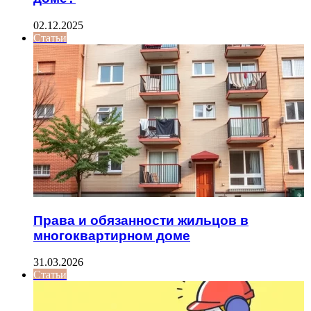
02.12.2025
Статьи
Права и обязанности жильцов в
многоквартирном доме
31.03.2026
Статьи