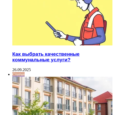
Как выбрать качественные
коммунальные услуги?
26.09.2025
Статьи