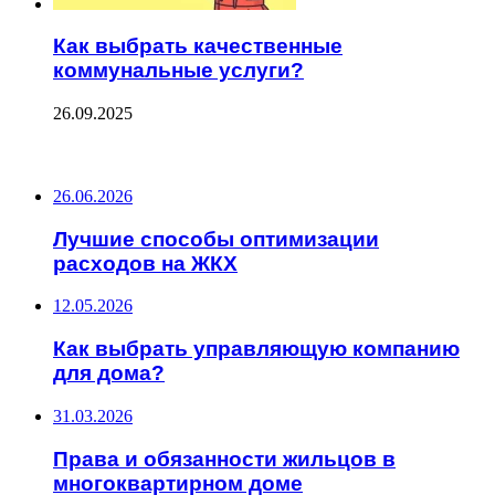
Как выбрать качественные
коммунальные услуги?
26.09.2025
ПОСЛЕДНИЕ ЗАПИСИ
26.06.2026
Лучшие способы оптимизации
расходов на ЖКХ
12.05.2026
Как выбрать управляющую компанию
для дома?
31.03.2026
Права и обязанности жильцов в
многоквартирном доме