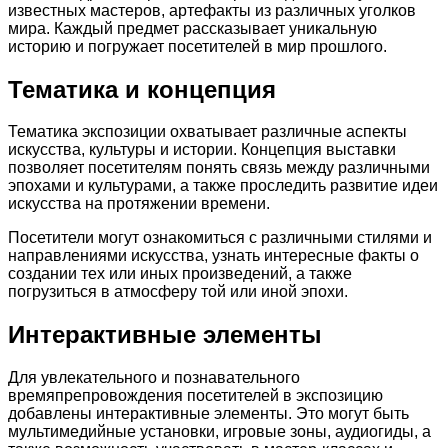
известных мастеров, артефакты из различных уголков
мира. Каждый предмет рассказывает уникальную
историю и погружает посетителей в мир прошлого.
Тематика и концепция
Тематика экспозиции охватывает различные аспекты
искусства, культуры и истории. Концепция выставки
позволяет посетителям понять связь между различными
эпохами и культурами, а также проследить развитие идеи
искусства на протяжении времени.
Посетители могут ознакомиться с различными стилями и
направлениями искусства, узнать интересные факты о
создании тех или иных произведений, а также
погрузиться в атмосферу той или иной эпохи.
Интерактивные элементы
Для увлекательного и познавательного
времяпрепровождения посетителей в экспозицию
добавлены интерактивные элементы. Это могут быть
мультимедийные установки, игровые зоны, аудиогиды, а