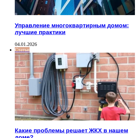
Управление многоквартирным домом:
лучшие практики
04.01.2026
Статьи
Какие проблемы решает ЖКХ в нашем
доме?