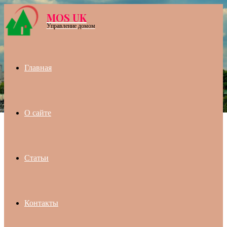
MOS UK
Menu
Управление домом
Главная
О сайте
Статьи
Контакты