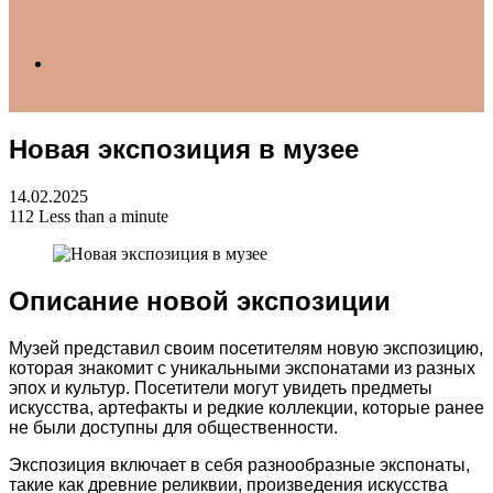
Search
Новая экспозиция в музее
for
14.02.2025
112
Less than a minute
Описание новой экспозиции
Музей представил своим посетителям новую экспозицию,
которая знакомит с уникальными экспонатами из разных
эпох и культур. Посетители могут увидеть предметы
искусства, артефакты и редкие коллекции, которые ранее
не были доступны для общественности.
Экспозиция включает в себя разнообразные экспонаты,
такие как древние реликвии, произведения искусства