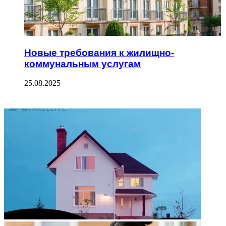
Новые требования к жилищно-
коммунальным услугам
25.08.2025
ФОТОГАЛЕРЕЯ