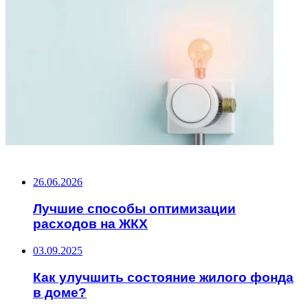
НЕ ПРОПУСТИТЕ
26.06.2026
Лучшие способы оптимизации
расходов на ЖКХ
03.09.2025
Как улучшить состояние жилого фонда
в доме?