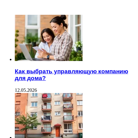
ЧИТАЕМОЕ
Как выбрать управляющую компанию
для дома?
12.05.2026