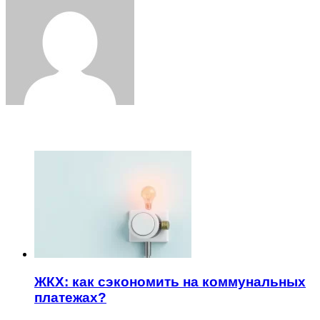
Email
ЧИТАЕМОЕ
ЖКХ: как сэкономить на коммунальных
платежах?