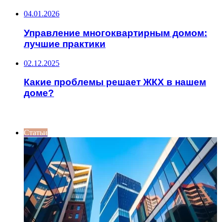
04.01.2026
Управление многоквартирным домом:
лучшие практики
02.12.2025
Какие проблемы решает ЖКХ в нашем
доме?
ИНТЕРЕСНОЕ
Статьи