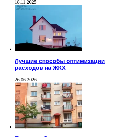
18.11.2025
Лучшие способы оптимизации
расходов на ЖКХ
26.06.2026