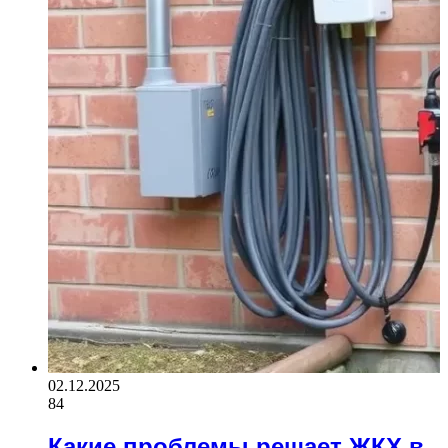
02.12.2025
84
Какие проблемы решает ЖКХ в