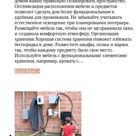
домом важно правильно спланировать пространство.
Оптимизация расположения мебели и предметов
позволит сделать дом более функциональным и
удобным для проживания. Не забывайте учитывать
естественное освещение при планировании интерьера.
Размещайте мебель так, чтобы она не загораживала окна
и создавала комфортную атмосферу. Организация
хранения Хорошая система хранения поможет избежать
беспорядка в доме. Разместите шкафы, полки и ящики
так, чтобы каждому предмету было свое место.
Используйте мебель с функциональными элементами
хранения, например, кровать с…
Read More »
ЧИТАЕМОЕ