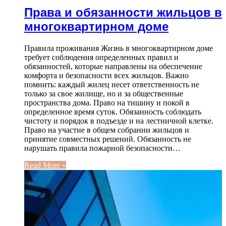
Права и обязанности жильцов в
многоквартирном доме
Правила проживания Жизнь в многоквартирном доме
требует соблюдения определенных правил и
обязанностей, которые направлены на обеспечение
комфорта и безопасности всех жильцов. Важно
помнить: каждый жилец несет ответственность не
только за свое жилище, но и за общественные
пространства дома. Право на тишину и покой в
определенное время суток. Обязанность соблюдать
чистоту и порядок в подъезде и на лестничной клетке.
Право на участие в общем собрании жильцов и
принятие совместных решений. Обязанность не
нарушать правила пожарной безопасности…
Read More »