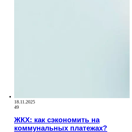
18.11.2025
49
ЖКХ: как сэкономить на
коммунальных платежах?