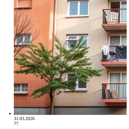
31.03.2026
77