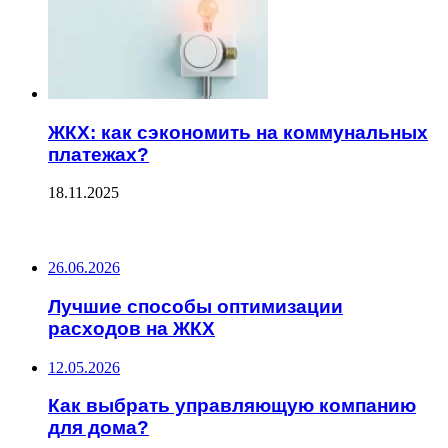
ЖКХ: как сэкономить на коммунальных
платежах?
18.11.2025
ПОСЛЕДНИЕ ЗАПИСИ
26.06.2026
Лучшие способы оптимизации
расходов на ЖКХ
12.05.2026
Как выбрать управляющую компанию
для дома?