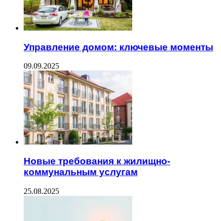
Управление домом: ключевые моменты
09.09.2025
Новые требования к жилищно-
коммунальным услугам
25.08.2025