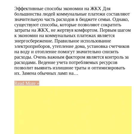
Эффективные способы экономии на ЖКХ Для
большинства людей коммунальные платежи составляют
значительную часть расходов в бюджете семьи. Однако,
существуют способы, которые позволяют сократить
затраты на ЖКХ, не жертвуя комфортом. Первым шагом
к экономии на коммунальных платежах является
энергосбережение. Правильное использование
электроприборов, утепление дома, установка счетчиков
на воду и отопление помогут значительно снизить
расходы. Очень важным фактором является контроль за
расходами. Ведение учета потребляемых ресурсов
позволит выявить излишние траты и оптимизировать
их. Замена обычных ламп на…
Read More »