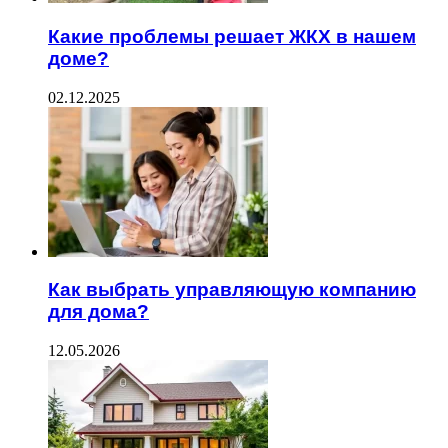
Какие проблемы решает ЖКХ в нашем
доме?
02.12.2025
Как выбрать управляющую компанию
для дома?
12.05.2026