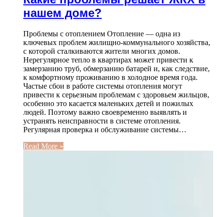
нашем доме?
Проблемы с отоплением Отопление — одна из
ключевых проблем жилищно-коммунального хозяйства,
с которой сталкиваются жители многих домов.
Нерегулярное тепло в квартирах может привести к
замерзанию труб, обмерзанию батарей и, как следствие,
к комфортному проживанию в холодное время года.
Частые сбои в работе системы отопления могут
привести к серьезным проблемам с здоровьем жильцов,
особенно это касается маленьких детей и пожилых
людей. Поэтому важно своевременно выявлять и
устранять неисправности в системе отопления.
Регулярная проверка и обслуживание системы…
Read More »