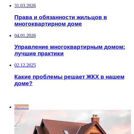
31.03.2026
Права и обязанности жильцов в
многоквартирном доме
04.01.2026
Управление многоквартирным домом:
лучшие практики
02.12.2025
Какие проблемы решает ЖКХ в нашем
доме?
ИНТЕРЕСНОЕ
Статьи