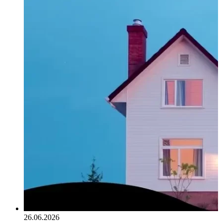
26.06.2026