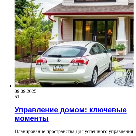
09.09.2025
51
Управление домом: ключевые
моменты
Планирование пространства Для успешного управления