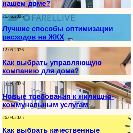
нашем доме?
26.06.2026
Лучшие способы оптимизации
расходов на ЖКХ
12.05.2026
Как выбрать управляющую
компанию для дома?
25.08.2025
Новые требования к жилищно-
коммунальным услугам
26.09.2025
Как выбрать качественные