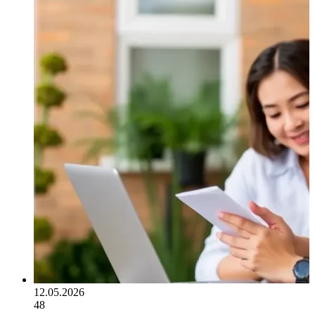
12.05.2026
48