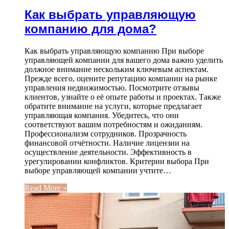
Как выбрать управляющую
компанию для дома?
Как выбрать управляющую компанию При выборе
управляющей компании для вашего дома важно уделить
должное внимание нескольким ключевым аспектам.
Прежде всего, оцените репутацию компании на рынке
управления недвижимостью. Посмотрите отзывы
клиентов, узнайте о её опыте работы и проектах. Также
обратите внимание на услуги, которые предлагает
управляющая компания. Убедитесь, что они
соответствуют вашим потребностям и ожиданиям.
Профессионализм сотрудников. Прозрачность
финансовой отчётности. Наличие лицензии на
осуществление деятельности. Эффективность в
урегулировании конфликтов. Критерии выбора При
выборе управляющей компании учтите…
Read More »