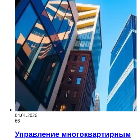
04.01.2026
66
Управление многоквартирным