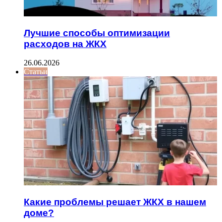
Лучшие способы оптимизации
расходов на ЖКХ
26.06.2026
Статьи
Какие проблемы решает ЖКХ в нашем
доме?