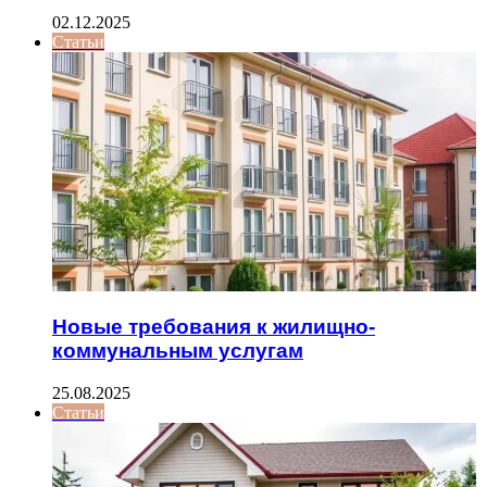
02.12.2025
Статьи
Новые требования к жилищно-
коммунальным услугам
25.08.2025
Статьи