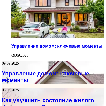
Управление домом: ключевые моменты
09.09.2025
09.09.2025
Управление домом: ключевые
моменты
03.09.2025
Как улучшить состояние жилого