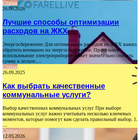
Статьи
26.06.2026
Лучшие способы оптимизации
расходов на ЖКХ
Энергосбережение Для оптимизации расходов на ЖКХ важно
обратить внимание на энергосбережение. Правильное
использование электроприборов может значительно снизить
сумму к оплате.…
Статьи
26.09.2025
Как выбрать качественные
коммунальные услуги?
Выбор качественных коммунальных услуг При выборе
коммунальных услуг важно учитывать несколько ключевых
моментов, которые помогут вам сделать правильный выбор. 1.
…
Статьи
12.05.2026