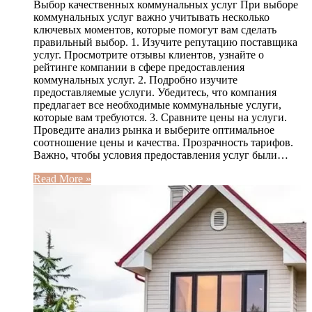
Выбор качественных коммунальных услуг При выборе
коммунальных услуг важно учитывать несколько
ключевых моментов, которые помогут вам сделать
правильный выбор. 1. Изучите репутацию поставщика
услуг. Просмотрите отзывы клиентов, узнайте о
рейтинге компании в сфере предоставления
коммунальных услуг. 2. Подробно изучите
предоставляемые услуги. Убедитесь, что компания
предлагает все необходимые коммунальные услуги,
которые вам требуются. 3. Сравните цены на услуги.
Проведите анализ рынка и выберите оптимальное
соотношение цены и качества. Прозрачность тарифов.
Важно, чтобы условия предоставления услуг были…
Read More »