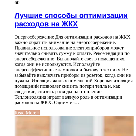
60
Лучшие способы оптимизации
расходов на ЖКХ
Энергосбережение Для оптимизации расходов на ЖКХ
важно обратить внимание на энергосбережение.
Правильное использование электроприборов может
значительно снизить сумму к оплате. Рекомендации по
энергосбережению: Выключайте свет в помещениях,
когда они не используются. Используйте
энергоэффективные лампочки и бытовую технику. Не
забывайте выключать приборы из розеток, когда они не
нужны. Изоляция жилых помещений Хорошая изоляция
помещений позволяет снизить потери тепла и, как
следствие, снизить расходы на отопление.
Теплоизоляция играет важную роль в оптимизации
расходов на ЖКХ. Одним из…
Read More »