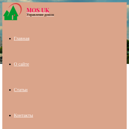
MOS UK
Menu
Управление домом
Главная
О сайте
Статьи
Контакты