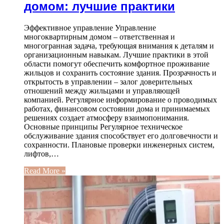
домом: лучшие практики
Эффективное управление Управление
многоквартирным домом – ответственная и
многогранная задача, требующая внимания к деталям и
организационным навыкам. Лучшие практики в этой
области помогут обеспечить комфортное проживание
жильцов и сохранить состояние здания. Прозрачность и
открытость в управлении – залог доверительных
отношений между жильцами и управляющей
компанией. Регулярное информирование о проводимых
работах, финансовом состоянии дома и принимаемых
решениях создает атмосферу взаимопонимания.
Основные принципы Регулярное техническое
обслуживание здания способствует его долговечности и
сохранности. Плановые проверки инженерных систем,
лифтов,…
Read More »