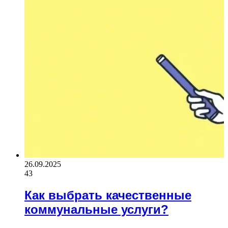
26.09.2025
43
Как выбрать качественные
коммунальные услуги?